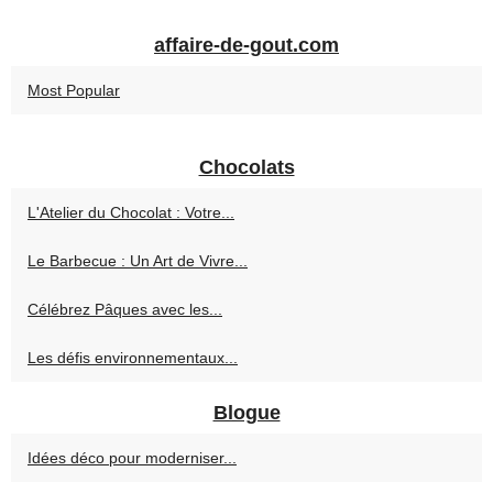
affaire-de-gout.com
Most Popular
Chocolats
L'Atelier du Chocolat : Votre...
Le Barbecue : Un Art de Vivre...
Célébrez Pâques avec les...
Les défis environnementaux...
Blogue
Idées déco pour moderniser...