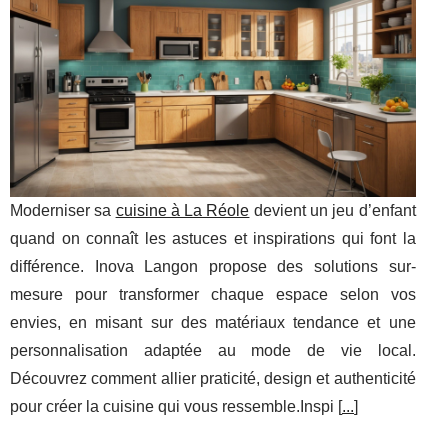
Moderniser sa
cuisine à La Réole
devient un jeu d’enfant
quand on connaît les astuces et inspirations qui font la
différence. Inova Langon propose des solutions sur-
mesure pour transformer chaque espace selon vos
envies, en misant sur des matériaux tendance et une
personnalisation adaptée au mode de vie local.
Découvrez comment allier praticité, design et authenticité
pour créer la cuisine qui vous ressemble.Inspi [
...
]