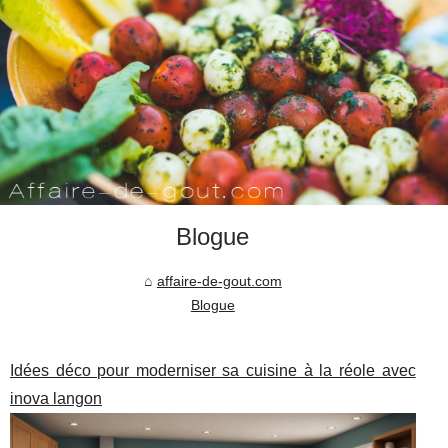
Blogue
affaire-de-gout.com
Blogue
Idées déco pour moderniser sa cuisine à la réole avec
inova langon