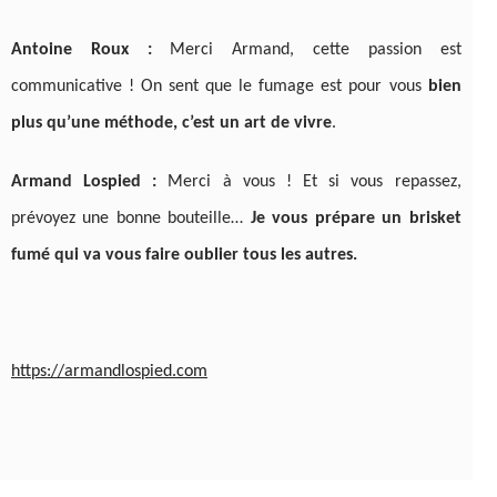
Antoine Roux :
Merci Armand, cette passion est
communicative ! On sent que le fumage est pour vous
bien
plus qu’une méthode, c’est un art de vivre
.
Armand Lospied :
Merci à vous ! Et si vous repassez,
prévoyez une bonne bouteille…
Je vous prépare un brisket
fumé qui va vous faire oublier tous les autres.
https://armandlospied.com