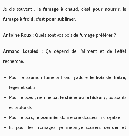
Je dis souvent :
le fumage à chaud, c’est pour nourrir, le
fumage à froid, c’est pour sublimer.
Antoine Roux :
Quels sont vos bois de fumage préférés ?
Armand Lospied :
Ça dépend de l’aliment et de l’effet
recherché.
Pour le saumon fumé à froid, j’adore
le bois de hêtre
,
léger et subtil.
Pour le bœuf, rien ne bat
le chêne ou le hickory
, puissants
et profonds.
Pour le porc,
le pommier
donne une douceur incroyable.
Et pour les fromages, je mélange souvent
cerisier et