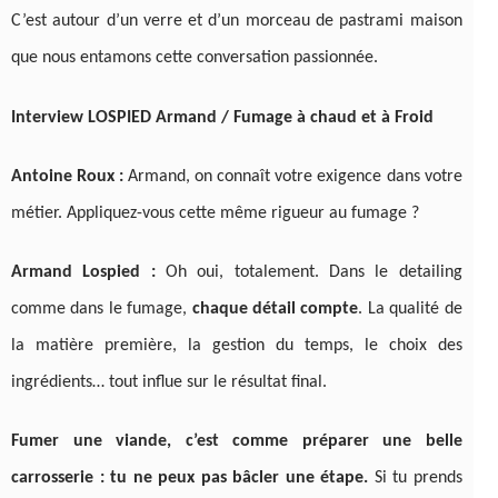
C’est autour d’un verre et d’un morceau de pastrami maison
que nous entamons cette conversation passionnée.
Interview LOSPIED Armand / Fumage à chaud et à Froid
Antoine Roux :
Armand, on connaît votre exigence dans votre
métier. Appliquez-vous cette même rigueur au fumage ?
Armand Lospied :
Oh oui, totalement. Dans le detailing
comme dans le fumage,
chaque détail compte
. La qualité de
la matière première, la gestion du temps, le choix des
ingrédients… tout influe sur le résultat final.
Fumer une viande, c’est comme préparer une belle
carrosserie : tu ne peux pas bâcler une étape.
Si tu prends