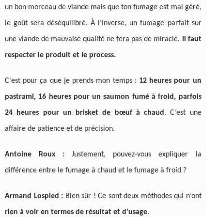
un bon morceau de viande mais que ton fumage est mal géré,
le goût sera déséquilibré. À l’inverse, un fumage parfait sur
une viande de mauvaise qualité ne fera pas de miracle.
Il faut
respecter le produit et le process.
C’est pour ça que je prends mon temps :
12 heures pour un
pastrami, 16 heures pour un saumon fumé à froid, parfois
24 heures pour un brisket de bœuf à chaud
. C’est une
affaire de patience et de précision.
Antoine Roux :
Justement, pouvez-vous expliquer la
différence entre le fumage à chaud et le fumage à froid ?
Armand Lospied :
Bien sûr ! Ce sont deux méthodes qui n’ont
rien à voir en termes de résultat et d’usage
.