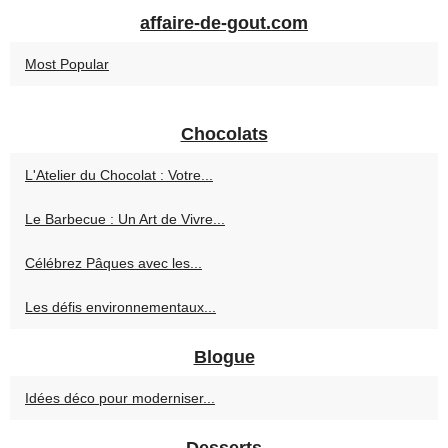
affaire-de-gout.com
Most Popular
Chocolats
L'Atelier du Chocolat : Votre...
Le Barbecue : Un Art de Vivre...
Célébrez Pâques avec les...
Les défis environnementaux...
Blogue
Idées déco pour moderniser...