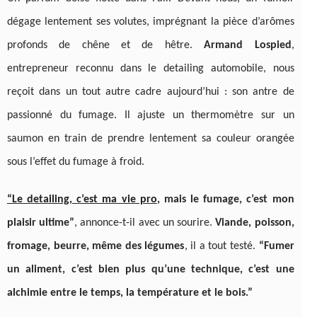
dégage lentement ses volutes, imprégnant la pièce d’arômes
profonds de chêne et de hêtre.
Armand Lospied
,
entrepreneur reconnu dans le detailing automobile, nous
reçoit dans un tout autre cadre aujourd’hui : son antre de
passionné du fumage. Il ajuste un thermomètre sur un
saumon en train de prendre lentement sa couleur orangée
sous l’effet du fumage à froid.
“Le detailing, c’est ma vie pro
, mais le fumage, c’est mon
plaisir ultime”
, annonce-t-il avec un sourire.
Viande, poisson,
fromage, beurre, même des légumes
, il a tout testé.
“Fumer
un aliment, c’est bien plus qu’une technique, c’est une
alchimie entre le temps, la température et le bois.”