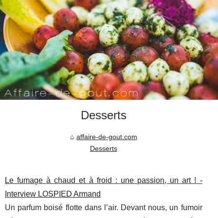
Desserts
affaire-de-gout.com
Desserts
Le fumage à chaud et à froid : une passion, un art ! -
Interview LOSPIED Armand
Un parfum boisé flotte dans l’air. Devant nous, un fumoir