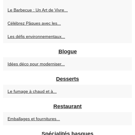
Le Barbecue : Un Art de Vivre...
Célébrez Pâques avec les...
Les défis environnementaux...
Blogue
Idées déco pour moderniser...
Desserts
Le fumage à chaud et à...
Restaurant
Emballages et fournitures...
Spécialités basques